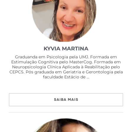
KYVIA MARTINA
Graduanda em Psicologia pela UMJ. Formada em
Estimulação Cognitiva pelo MasterCog. Formada em
Neuropsicologia Clínica Aplicada à Reabilitação pelo
CEPCS. Pós graduada em Geriatria e Gerontologia pela
faculdade Estácio de ...
SAIBA MAIS