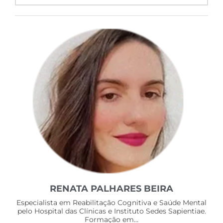
RENATA PALHARES BEIRA
Especialista em Reabilitação Cognitiva e Saúde Mental
pelo Hospital das Clínicas e Instituto Sedes Sapientiae.
Formação em…