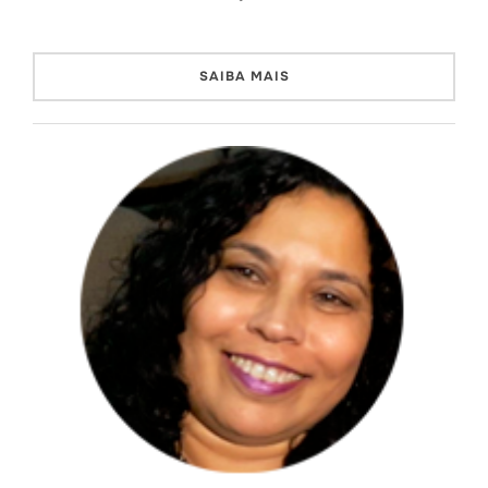
SAIBA MAIS