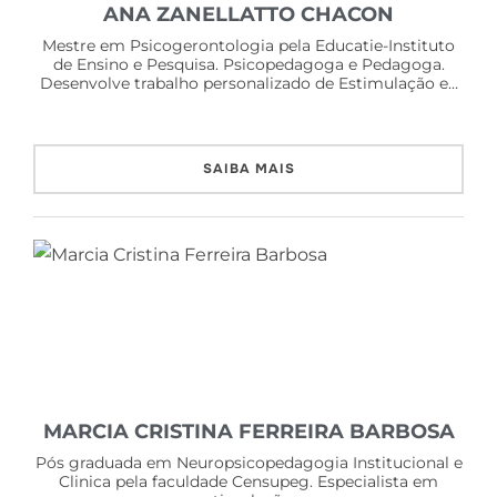
ANA ZANELLATTO CHACON
Mestre em Psicogerontologia pela Educatie-Instituto
de Ensino e Pesquisa. Psicopedagoga e Pedagoga.
Desenvolve trabalho personalizado de Estimulação e…
SAIBA MAIS
MARCIA CRISTINA FERREIRA BARBOSA
Pós graduada em Neuropsicopedagogia Institucional e
Clinica pela faculdade Censupeg. Especialista em