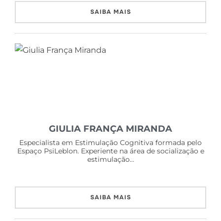
SAIBA MAIS
GIULIA FRANÇA MIRANDA
Especialista em Estimulação Cognitiva formada pelo
Espaço PsiLeblon. Experiente na área de socialização e
estimulação…
SAIBA MAIS