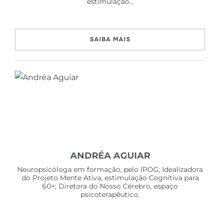
estimulação…
SAIBA MAIS
ANDRÉA AGUIAR
Neuropsicóloga em formação, pelo IPOG; Idealizadora
do Projeto Mente Ativa, estimulação Cognitiva para
60+; Diretora do Nosso Cérebro, espaço
psicoterapêutico.