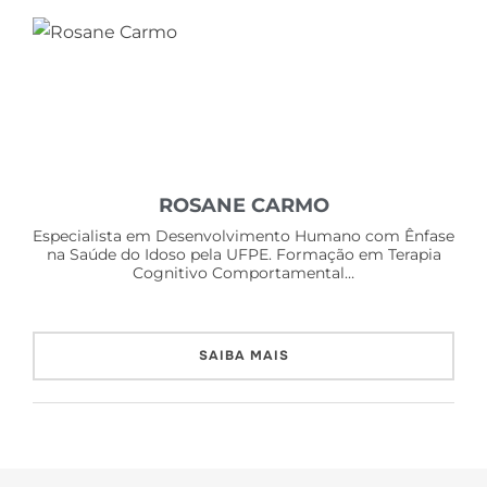
ROSANE CARMO
Especialista em Desenvolvimento Humano com Ênfase
na Saúde do Idoso pela UFPE. Formação em Terapia
Cognitivo Comportamental…
SAIBA MAIS