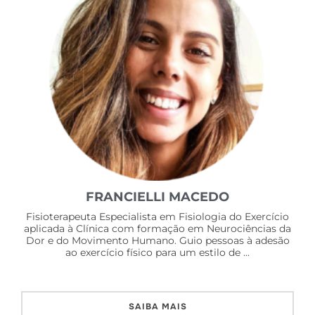
FRANCIELLI MACEDO
Fisioterapeuta Especialista em Fisiologia do Exercício
aplicada à Clínica com formação em Neurociências da
Dor e do Movimento Humano. Guio pessoas à adesão
ao exercício físico para um estilo de ...
SAIBA MAIS