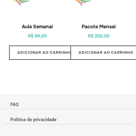
Aula Semanal
Pacote Mensal
R$
99,00
R$
200,00
ADICIONAR AO CARRINHO
ADICIONAR AO CARRINHO
FAQ
Política de privacidade